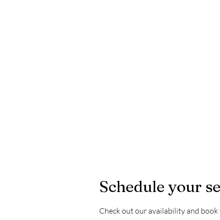
Schedule your se
Check out our availability and book